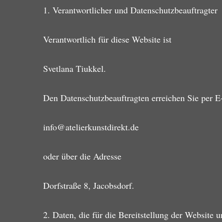
1. Verantwortlicher und Datenschutzbeauftragter
Verantwortlich für diese Website ist
Svetlana Tiukkel.
Den Datenschutzbeauftragten erreichen Sie per E
info@atelierkunstdirekt.de
oder über die Adresse
Dorfstraße 8, Jacobsdorf.
2. Daten, die für die Bereitstellung der Website u