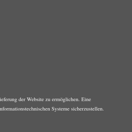
ieferung der Website zu ermöglichen. Eine
informationstechnischen Systeme sicherzustellen.