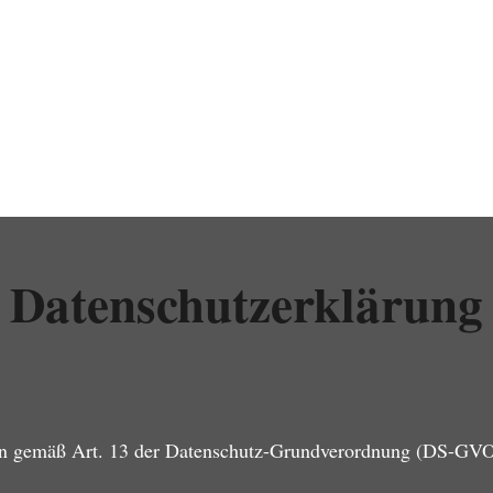
Datenschutzerklärung
aten gemäß Art. 13 der Datenschutz-Grundverordnung (DS-GV