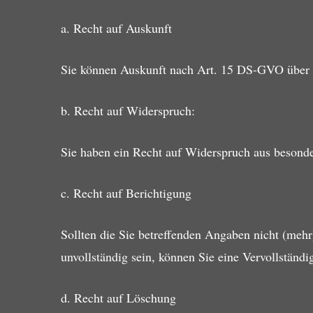
a. Recht auf Auskunft
Sie können Auskunft nach Art. 15 DS-GVO über I
b. Recht auf Widerspruch:
Sie haben ein Recht auf Widerspruch aus besonde
c. Recht auf Berichtigung
Sollten die Sie betreffenden Angaben nicht (mehr
unvollständig sein, können Sie eine Vervollständi
d. Recht auf Löschung