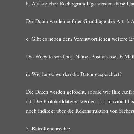
b. Auf welcher Rechtsgrundlage werden diese Dat
Die Daten werden auf der Grundlage des Art. 6 
c. Gibt es neben dem Verantwortlichen weitere 
Die Website wird bei [Name, Postadresse, E-Mail
d. Wie lange werden die Daten gespeichert?
Die Daten werden gelöscht, sobald wir Ihre Anfrag
ist. Die Protokolldateien werden […, maximal bis
noch indirekt über die Rekonstruktion von Sich
3. Betroffenenrechte