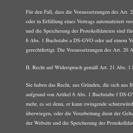
Für den Fall, dass die Voraussetzungen des Art. 
oder in Erfüllung eines Vertrags automatisiert ve
und die Speicherung der Protokolldateien sind für
6 Abs. 1 Buchstabe a DS-GVO oder auf einem Ve
gerechtfertigt. Die Voraussetzungen des Art. 20 
II. Recht auf Widerspruch gemäß Art. 21 Abs. 
Sie haben das Recht, aus Gründen, die sich aus I
aufgrund von Artikel 6 Abs. 1 Buchstabe f DS-GV
mehr, es sei denn, er kann zwingende schutzwürdi
überwiegen, oder die Verarbeitung dient der Gel
der Website und die Speicherung der Protokolldate