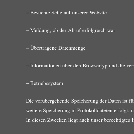
– Besuchte Seite auf unserer Website
– Meldung, ob der Abruf erfolgreich war
– Übertragene Datenmenge
– Informationen über den Browsertyp und die ve
– Betriebssystem
Die vorübergehende Speicherung der Daten ist fü
weitere Speicherung in Protokolldateien erfolgt, 
In diesen Zwecken liegt auch unser berechtigtes I