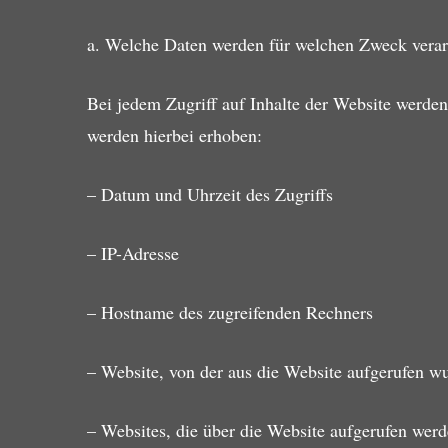
a. Welche Daten werden für welchen Zweck verar
Bei jedem Zugriff auf Inhalte der Website werden
werden hierbei erhoben:
– Datum und Uhrzeit des Zugriffs
– IP-Adresse
– Hostname des zugreifenden Rechners
– Website, von der aus die Website aufgerufen w
– Websites, die über die Website aufgerufen wer