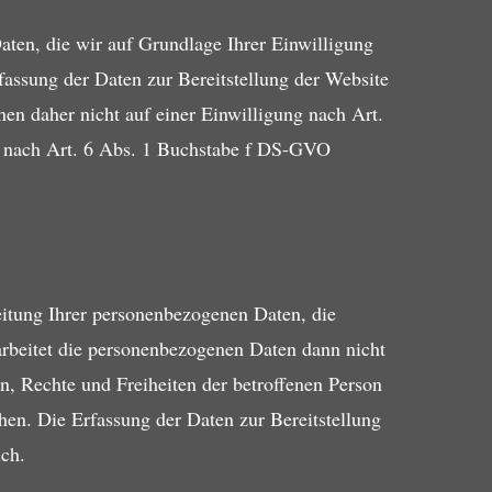
aten, die wir auf Grundlage Ihrer Einwilligung
rfassung der Daten zur Bereitstellung der Website
hen daher nicht auf einer Einwilligung nach Art.
 nach Art. 6 Abs. 1 Buchstabe f DS-GVO
beitung Ihrer personenbezogenen Daten, die
rbeitet die personenbezogenen Daten dann nicht
n, Rechte und Freiheiten der betroffenen Person
en. Die Erfassung der Daten zur Bereitstellung
ich.