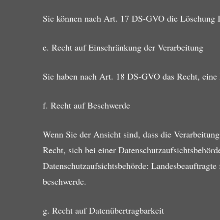
Sie können nach Art. 17 DS-GVO die Löschung I
e. Recht auf Einschränkung der Verarbeitung
Sie haben nach Art. 18 DS-GVO das Recht, eine 
f. Recht auf Beschwerde
Wenn Sie der Ansicht sind, dass die Verarbeitu
Recht, sich bei einer Datenschutzaufsichtsbehörd
Datenschutzaufsichtsbehörde: Landesbeauftragte f
beschwerde.
g. Recht auf Datenübertragbarkeit