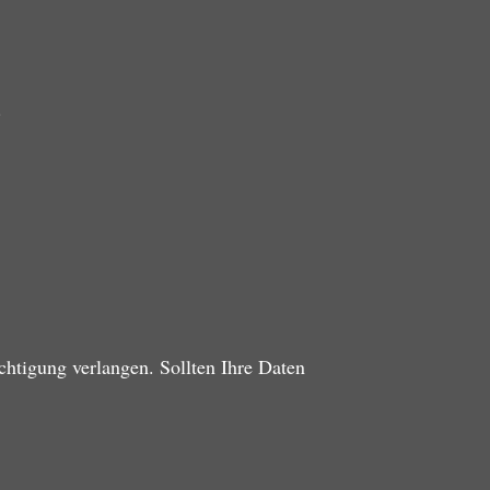
.
chtigung verlangen. Sollten Ihre Daten