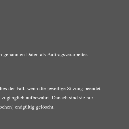
 genannten Daten als Auftragsverarbeiter.
ies der Fall, wenn die jeweilige Sitzung beendet
n zugänglich aufbewahrt. Danach sind sie nur
chen] endgültig gelöscht.