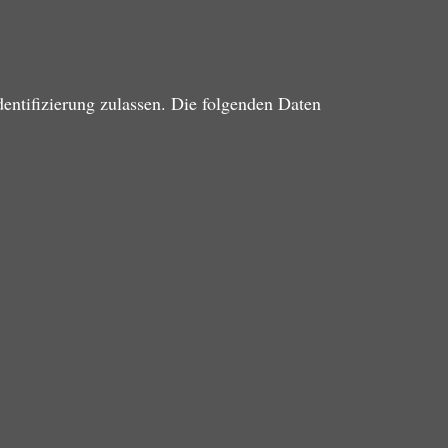
entifizierung zulassen. Die folgenden Daten