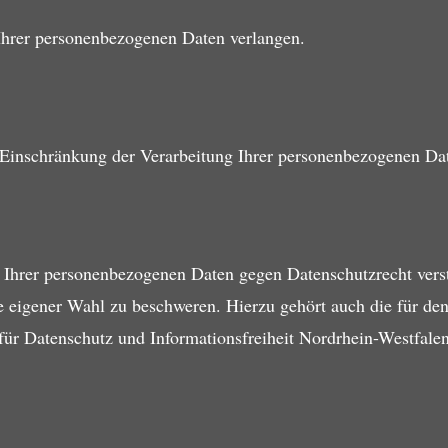
hrer personenbezogenen Daten verlangen.
Einschränkung der Verarbeitung Ihrer personenbezogenen Dat
ng Ihrer personenbezogenen Daten gegen Datenschutzrecht ver
e eigener Wahl zu beschweren. Hierzu gehört auch die für de
ür Datenschutz und Informationsfreiheit Nordrhein-Westfalen,