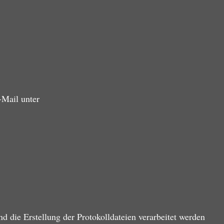
-Mail unter
nd die Erstellung der Protokolldateien verarbeitet werden