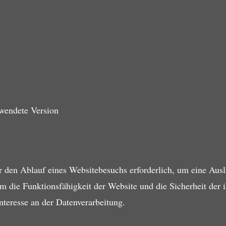
rwendete Version
r den Ablauf eines Websitebesuchs erforderlich, um eine Ausl
um die Funktionsfähigkeit der Website und die Sicherheit der 
nteresse an der Datenverarbeitung.