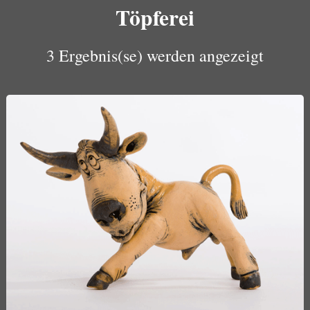
Töpferei
3 Ergebnis(se) werden angezeigt