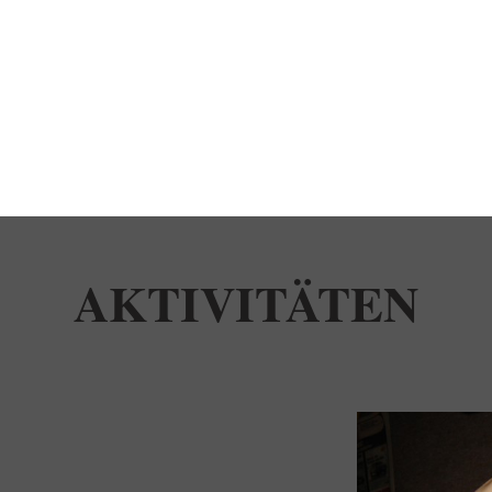
AKTIVITÄTEN