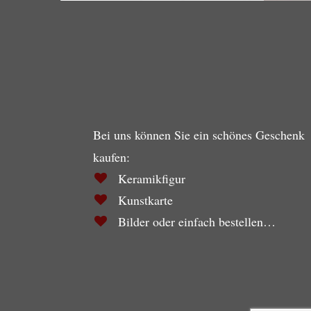
Bei uns können Sie ein schönes Geschenk
kaufen:
Keramikfigur
Kunstkarte
Bilder oder einfach bestellen…