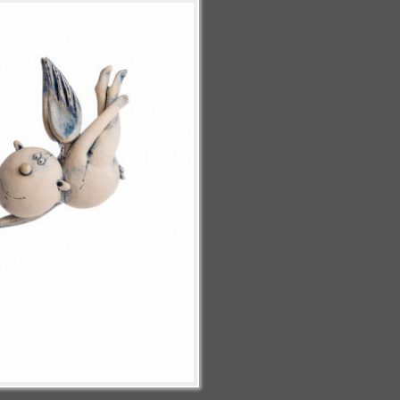
, 2013