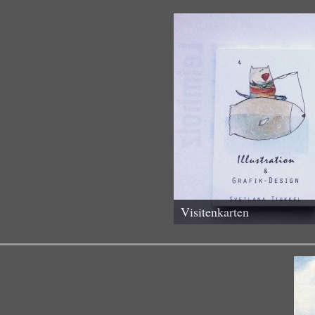
Visitenkarten