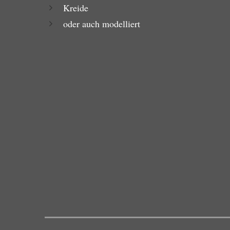
Kreide
oder auch modelliert