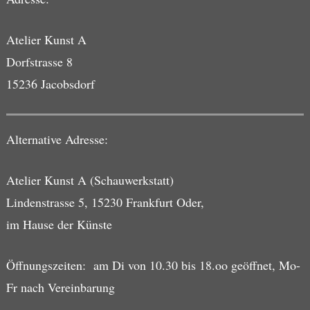
Atelier Kunst A
Dorfstrasse 8
15236 Jacobsdorf
Alternative Adresse:
Atelier Kunst A (Schauwerkstatt)
Lindenstrasse 5, 15230 Frankfurt Oder,
im Hause der Künste
Öffnungszeiten: am Di von 10.30 bis 18.oo geöffnet, Mo-
Fr nach Vereinbarung