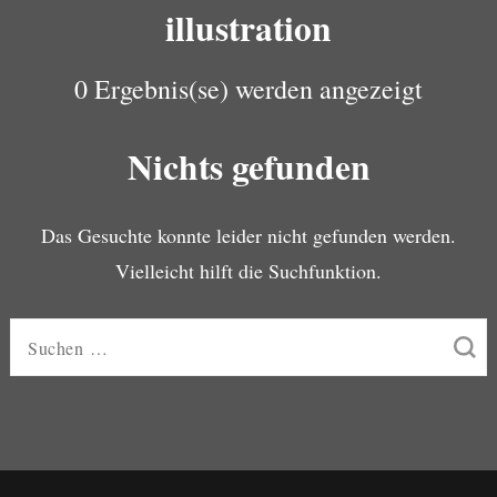
illustration
0 Ergebnis(se) werden angezeigt
Nichts gefunden
Das Gesuchte konnte leider nicht gefunden werden.
Vielleicht hilft die Suchfunktion.
Suchen
nach: