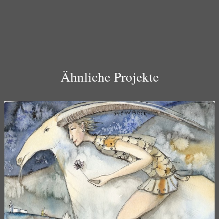
Ähnliche Projekte