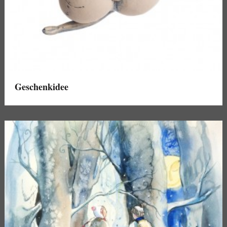
Geschenkidee