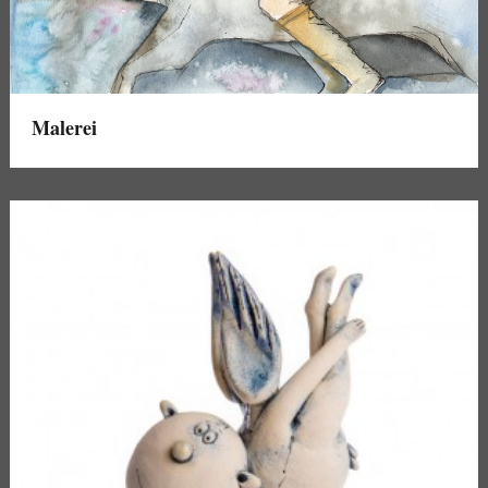
Malerei