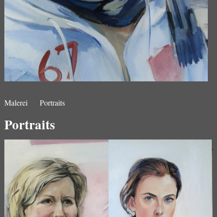
Malerei
Portraits
Portraits