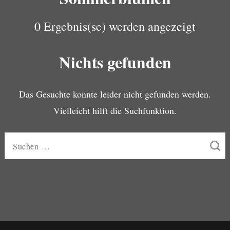
0 Ergebnis(se) werden angezeigt
Nichts gefunden
Das Gesuchte konnte leider nicht gefunden werden.
Vielleicht hilft die Suchfunktion.
Suchen
nach: